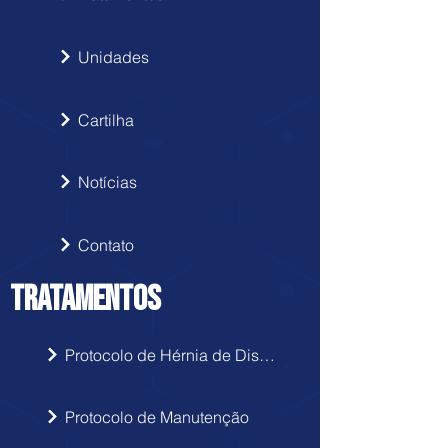
Unidades
Cartilha
Notícias
Contato
TRATAMENTOS
Protocolo de Hérnia de Disco
Protocolo de Manutenção