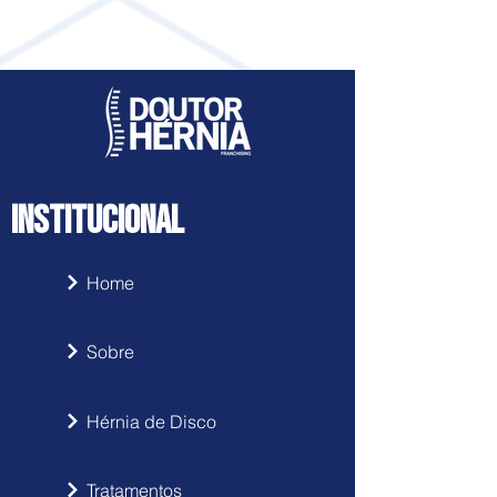
Acesse clicando
aqui
INSTITUCIONAL
Home
Sobre
Hérnia de Disco
Tratamentos