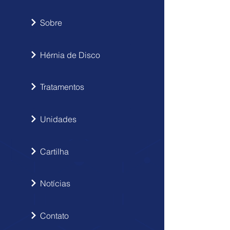
Sobre
Hérnia de Disco
Tratamentos
Unidades
Cartilha
Notícias
Contato