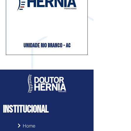
UNIDADE RIO BRANCO - AC
INSTITUCIONAL
Home