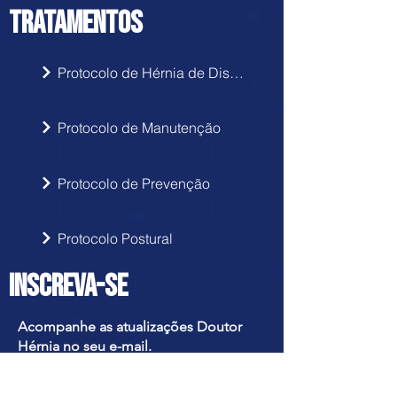
TRATAMENTOS
Protocolo de Hérnia de Disco
Protocolo de Manutenção
Protocolo de Prevenção
Protocolo Postural
INSCREVA-SE
Acompanhe as atualizações Doutor
Hérnia no seu e-mail.