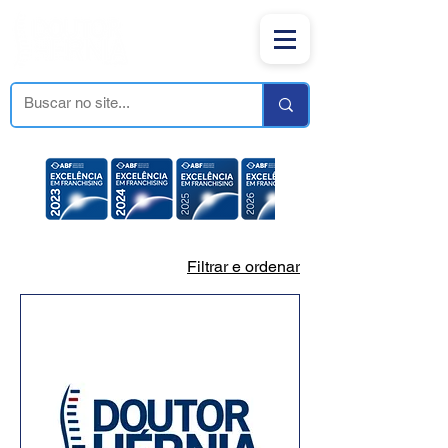
Filtrar e ordenar